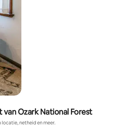
t van Ozark National Forest
ocatie, netheid en meer.