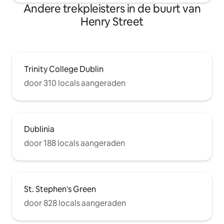
Andere trekpleisters in de buurt van
Henry Street
Trinity College Dublin
door 310 locals aangeraden
Dublinia
door 188 locals aangeraden
St. Stephen's Green
door 828 locals aangeraden