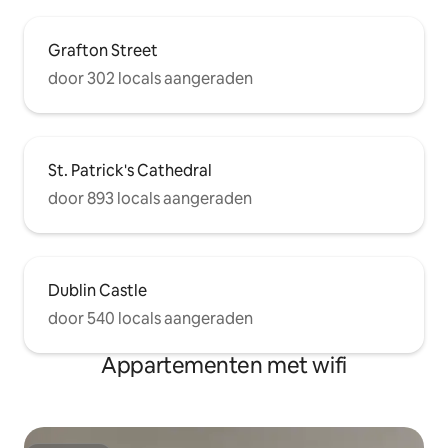
Grafton Street
door 302 locals aangeraden
St. Patrick's Cathedral
door 893 locals aangeraden
Dublin Castle
door 540 locals aangeraden
Appartementen met wifi