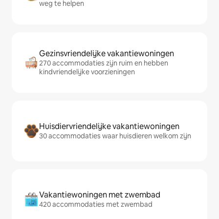
weg te helpen
Gezinsvriendelijke vakantiewoningen
270 accommodaties zijn ruim en hebben
kindvriendelijke voorzieningen
Huisdiervriendelijke vakantiewoningen
30 accommodaties waar huisdieren welkom zijn
Vakantiewoningen met zwembad
420 accommodaties met zwembad