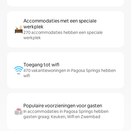
Accommodaties met een speciale
werkplek
270 accommodaties hebben een speciale
werkplek
Toegang tot wifi
470 vakantiewoningen in Pagosa Springs hebben
wifi
Populaire voorzieningen voor gasten
In accommodaties in Pagosa Springs hebben
gasten graag: Keuken, Wifi en Zwembad