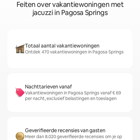
Feiten over vakantiewoningen met
jacuzzi in Pagosa Springs
Totaal aantal vakantiewoningen
Ontdek 470 vakantiewoningen in Pagosa Springs
Nachttarieven vanaf
Vakantiewoningen in Pagosa Springs vanaf € 69
per nacht, exclusief belastingen en toeslagen
Geverifieerde recensies van gasten
Meer dan 8.020 geverifieerde recensies om je op