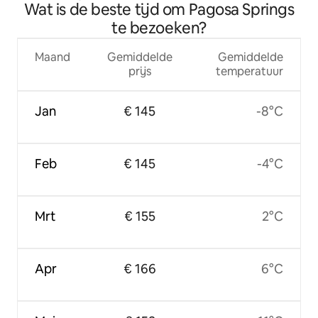
Wat is de beste tijd om Pagosa Springs
te bezoeken?
Maand
Gemiddelde
Gemiddelde
prijs
temperatuur
Jan
€ 145
-8°C
Feb
€ 145
-4°C
Mrt
€ 155
2°C
Apr
€ 166
6°C