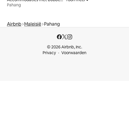
Pahang
Airbnb
Maleisië
Pahang
© 2026 Airbnb, Inc.
Privacy
Voorwaarden