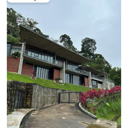
Favoriet van gasten