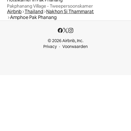
Pakphanang Village - Tweepersoonskamer
Airbnb
Thailand
Nakhon Si Thammarat
Amphoe Pak Phanang
© 2026 Airbnb, Inc.
Privacy
Voorwaarden