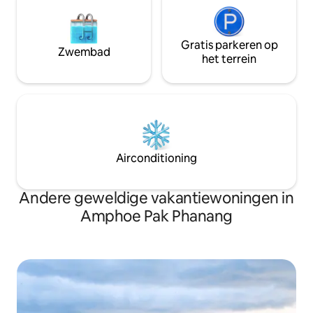
Gratis parkeren op
Zwembad
het terrein
Airconditioning
Andere geweldige vakantiewoningen in
Amphoe Pak Phanang