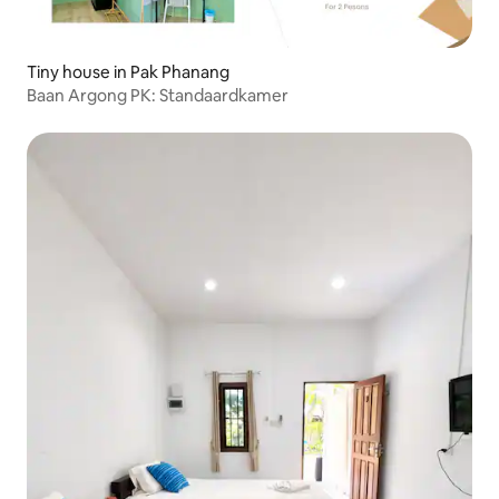
Tiny house in Pak Phanang
Baan Argong PK: Standaardkamer