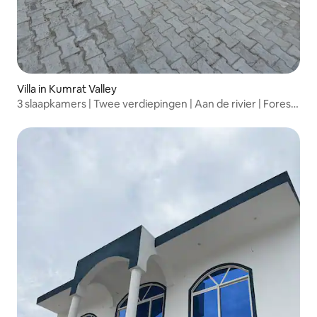
Villa in Kumrat Valley
3 slaapkamers | Twee verdiepingen | Aan de rivier | Forest
Villa