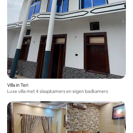
Villa in Teri
Luxe villa met 4 slaapkamers en eigen badkamers