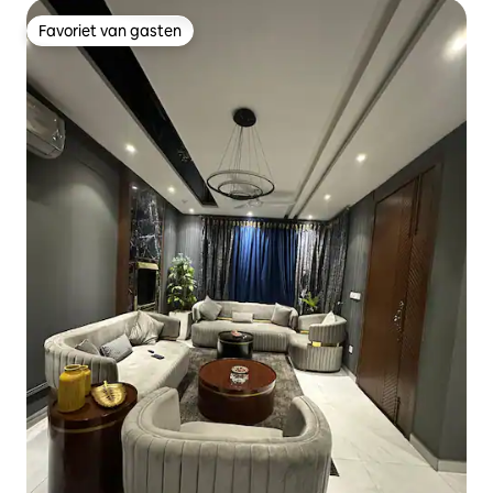
Favoriet van gasten
Favoriet van gasten