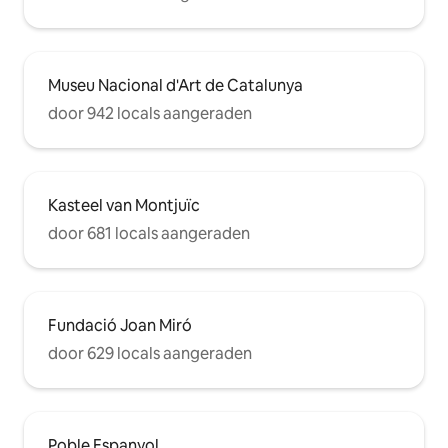
Museu Nacional d'Art de Catalunya
door 942 locals aangeraden
Kasteel van Montjuïc
door 681 locals aangeraden
Fundació Joan Miró
door 629 locals aangeraden
Poble Espanyol