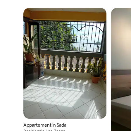
Appartement in Sada