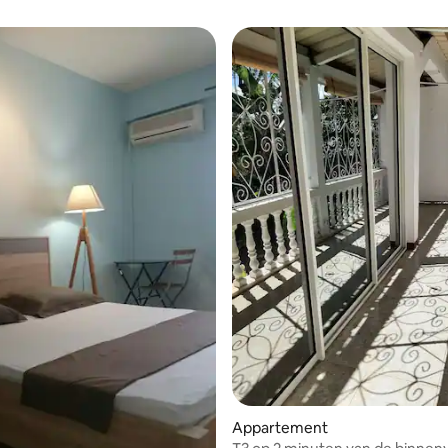
Appartement