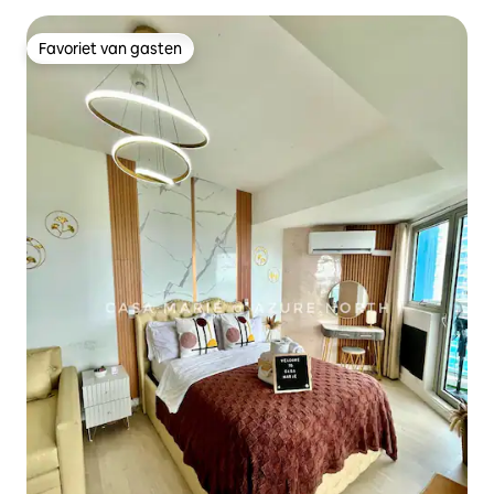
Favoriet van gasten
Favoriet van gasten