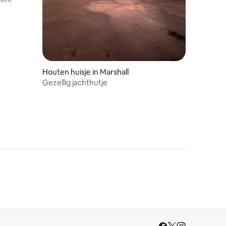
Houten huisje in Marshall
Gezellig jachthutje