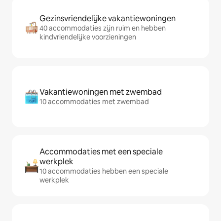
Gezinsvriendelijke vakantiewoningen
40 accommodaties zijn ruim en hebben
kindvriendelijke voorzieningen
Vakantiewoningen met zwembad
10 accommodaties met zwembad
Accommodaties met een speciale
werkplek
10 accommodaties hebben een speciale
werkplek