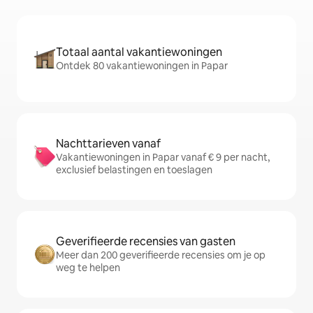
Totaal aantal vakantiewoningen
Ontdek 80 vakantiewoningen in Papar
Nachttarieven vanaf
Vakantiewoningen in Papar vanaf € 9 per nacht,
exclusief belastingen en toeslagen
Geverifieerde recensies van gasten
Meer dan 200 geverifieerde recensies om je op
weg te helpen