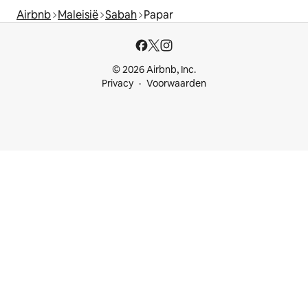
Airbnb
Maleisië
Sabah
Papar
© 2026 Airbnb, Inc.
Privacy
Voorwaarden