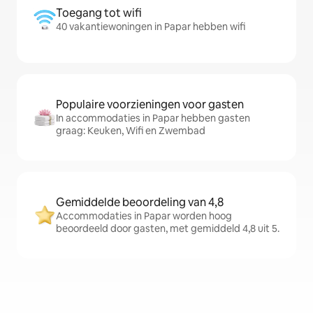
Toegang tot wifi
40 vakantiewoningen in Papar hebben wifi
Populaire voorzieningen voor gasten
In accommodaties in Papar hebben gasten
graag: Keuken, Wifi en Zwembad
Gemiddelde beoordeling van 4,8
Accommodaties in Papar worden hoog
beoordeeld door gasten, met gemiddeld 4,8 uit 5.