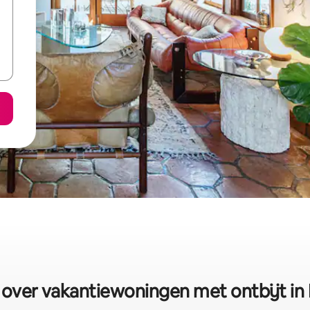
 over vakantiewoningen met ontbijt in