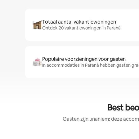
Totaal aantal vakantiewoningen
Ontdek 20 vakantiewoningen in Paraná
Populaire voorzieningen voor gasten
In accommodaties in Paraná hebben gasten gra
Best beo
Gasten zijn unaniem: deze accomm