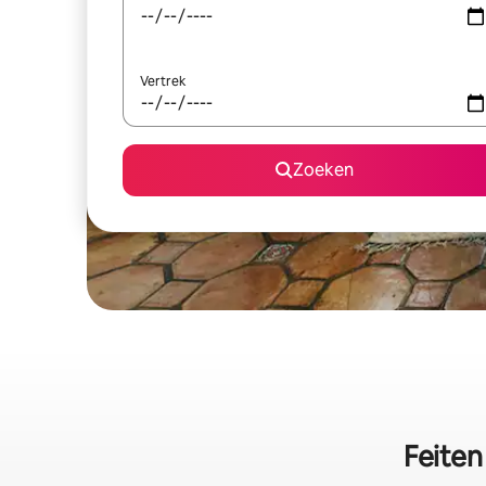
Vertrek
Zoeken
Feiten