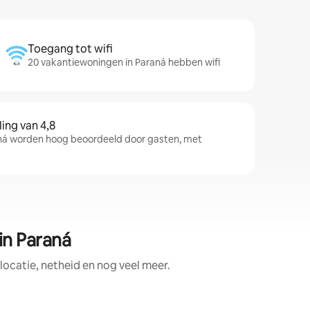
Toegang tot wifi
20 vakantiewoningen in Paraná hebben wifi
ng van 4,8
á worden hoog beoordeeld door gasten, met
in Paraná
ocatie, netheid en nog veel meer.