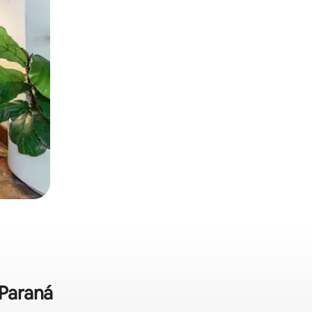
 Paraná