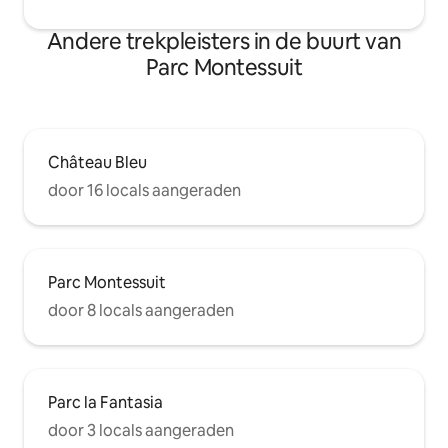
Andere trekpleisters in de buurt van
Parc Montessuit
Château Bleu
door 16 locals aangeraden
Parc Montessuit
door 8 locals aangeraden
Parc la Fantasia
door 3 locals aangeraden