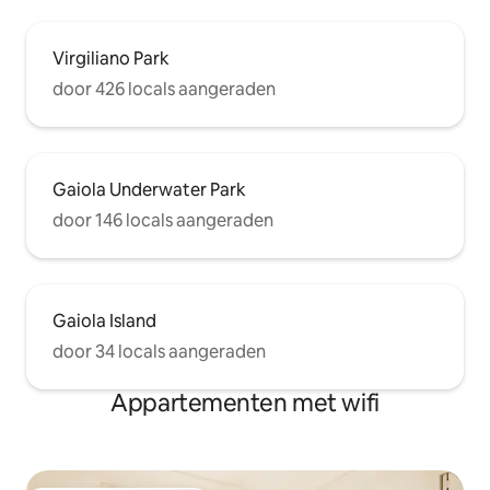
Virgiliano Park
door 426 locals aangeraden
Gaiola Underwater Park
door 146 locals aangeraden
Gaiola Island
door 34 locals aangeraden
Appartementen met wifi