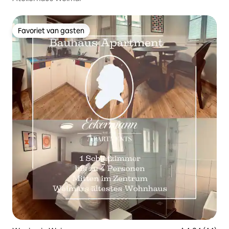
Favoriet van gasten
Favoriet van gasten