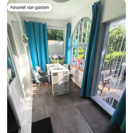
Favoriet van gasten
Favoriet van gasten