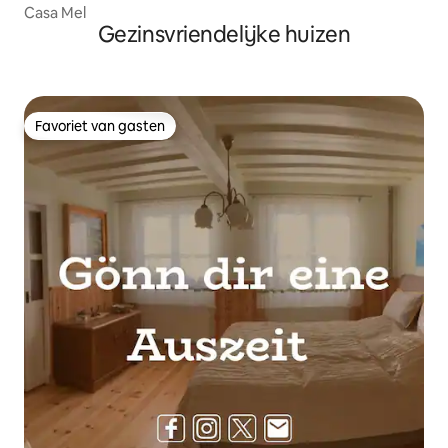
Casa Mel
Gezinsvriendelijke huizen
Favoriet van gasten
Favoriet van gasten