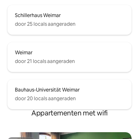
Schillerhaus Weimar
door 25 locals aangeraden
Weimar
door 21 locals aangeraden
Bauhaus-Universität Weimar
door 20 locals aangeraden
Appartementen met wifi