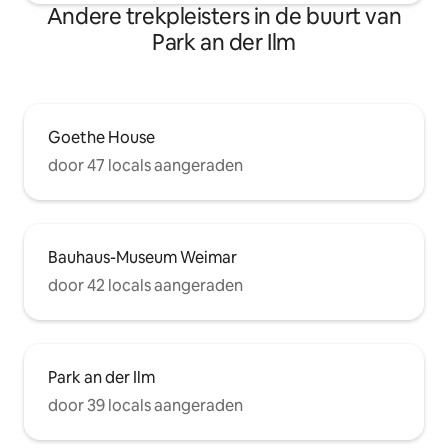
Andere trekpleisters in de buurt van
Park an der Ilm
Goethe House
door 47 locals aangeraden
Bauhaus-Museum Weimar
door 42 locals aangeraden
Park an der Ilm
door 39 locals aangeraden