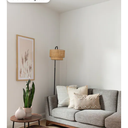
Favoriet van gasten