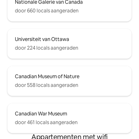
Nationale Galerie van Canada
door 660 locals aangeraden
Universiteit van Ottawa
door 224 locals aangeraden
Canadian Museum of Nature
door 558 locals aangeraden
Canadian War Museum
door 461 locals aangeraden
Appartementen met wifi