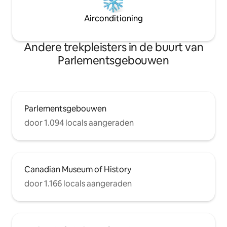
Airconditioning
Andere trekpleisters in de buurt van
Parlementsgebouwen
Parlementsgebouwen
door 1.094 locals aangeraden
Canadian Museum of History
door 1.166 locals aangeraden