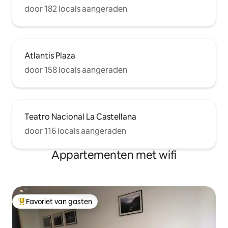
door 182 locals aangeraden
Atlantis Plaza
door 158 locals aangeraden
Teatro Nacional La Castellana
door 116 locals aangeraden
Appartementen met wifi
Favoriet van gasten
Topfavoriet van gasten