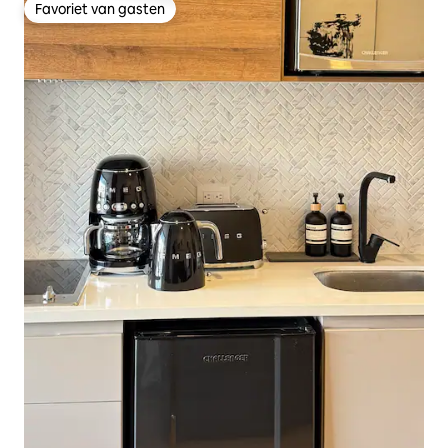
Favoriet van gasten
Favoriet van gasten