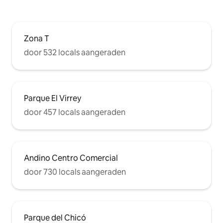
Zona T
door 532 locals aangeraden
Parque El Virrey
door 457 locals aangeraden
Andino Centro Comercial
door 730 locals aangeraden
Parque del Chicó