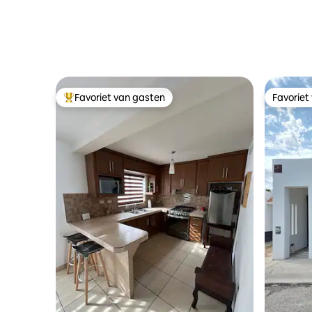
Favoriet van gasten
Favoriet
Topfavoriet van gasten
Favoriet