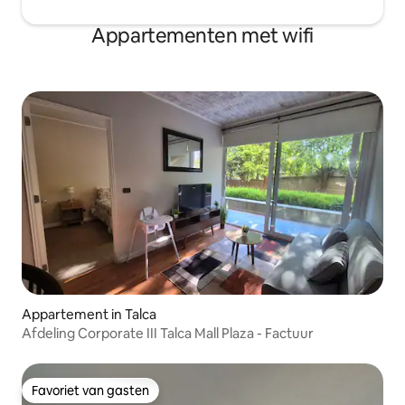
Appartementen met wifi
Appartement in Talca
Afdeling Corporate III Talca Mall Plaza - Factuur
Favoriet van gasten
Favoriet van gasten