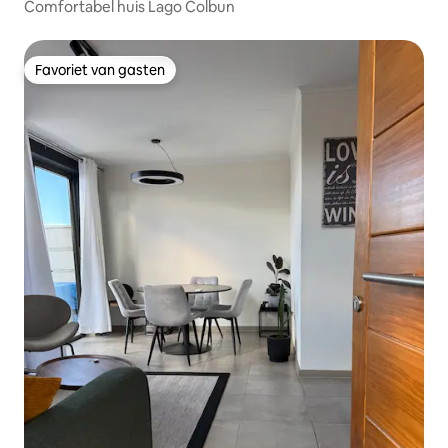
Comfortabel huis Lago Colbun
Favoriet van gasten
Favoriet van gasten