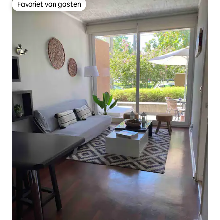
Favoriet van gasten
Favoriet van gasten