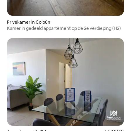
Privékamer in Colbún
Kamer in gedeeld appartement op de 2e verdieping (H2)