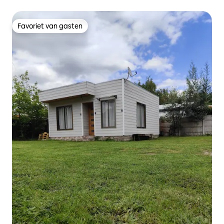
Favoriet van gasten
Favoriet van gasten