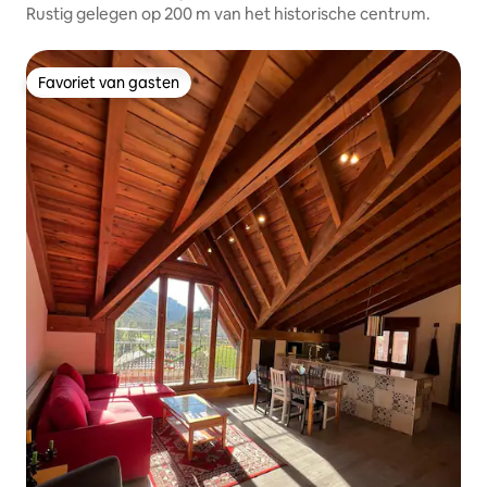
Rustig gelegen op 200 m van het historische centrum.
Favoriet van gasten
Favoriet van gasten