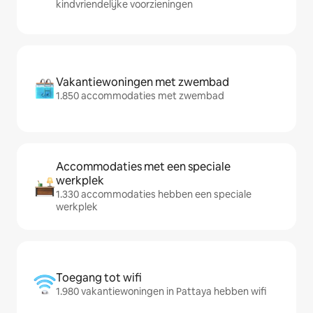
kindvriendelijke voorzieningen
Vakantiewoningen met zwembad
1.850 accommodaties met zwembad
Accommodaties met een speciale
werkplek
1.330 accommodaties hebben een speciale
werkplek
Toegang tot wifi
1.980 vakantiewoningen in Pattaya hebben wifi