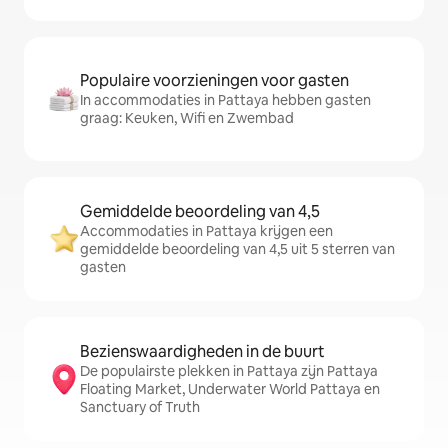
Populaire voorzieningen voor gasten
In accommodaties in Pattaya hebben gasten
graag: Keuken, Wifi en Zwembad
Gemiddelde beoordeling van 4,5
Accommodaties in Pattaya krijgen een
gemiddelde beoordeling van 4,5 uit 5 sterren van
gasten
Bezienswaardigheden in de buurt
De populairste plekken in Pattaya zijn Pattaya
Floating Market, Underwater World Pattaya en
Sanctuary of Truth