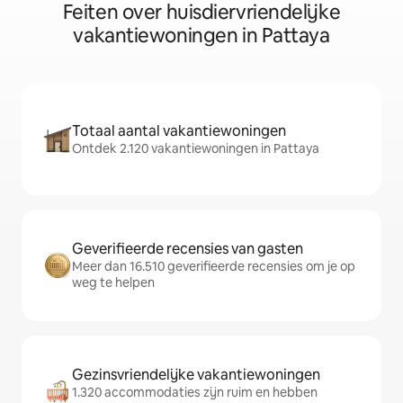
Feiten over huisdiervriendelijke
vakantiewoningen in Pattaya
Totaal aantal vakantiewoningen
Ontdek 2.120 vakantiewoningen in Pattaya
Geverifieerde recensies van gasten
Meer dan 16.510 geverifieerde recensies om je op
weg te helpen
Gezinsvriendelijke vakantiewoningen
1.320 accommodaties zijn ruim en hebben