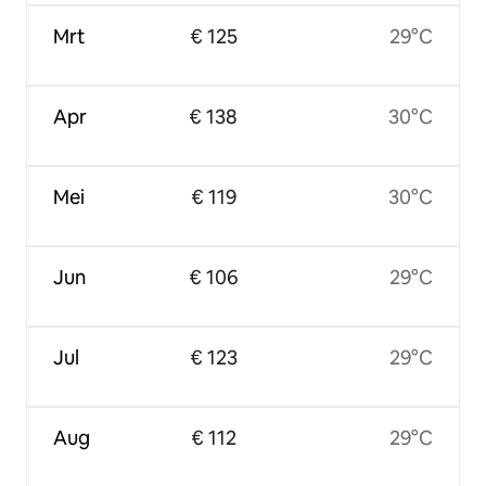
Mrt
€ 125
29°C
Apr
€ 138
30°C
Mei
€ 119
30°C
Jun
€ 106
29°C
Jul
€ 123
29°C
Aug
€ 112
29°C