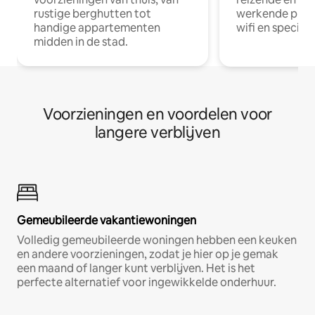
rustige berghutten tot
werkende profe
handige appartementen
wifi en special
midden in de stad.
Voorzieningen en voordelen voor
langere verblijven
Gemeubileerde vakantiewoningen
Volledig gemeubileerde woningen hebben een keuken
en andere voorzieningen, zodat je hier op je gemak
een maand of langer kunt verblijven. Het is het
perfecte alternatief voor ingewikkelde onderhuur.