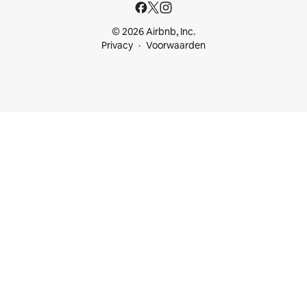
© 2026 Airbnb, Inc.
Privacy
Voorwaarden