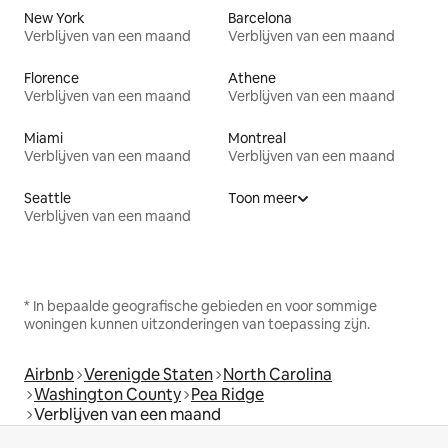
New York
Barcelona
Verblijven van een maand
Verblijven van een maand
Florence
Athene
Verblijven van een maand
Verblijven van een maand
Miami
Montreal
Verblijven van een maand
Verblijven van een maand
Seattle
Toon meer
Verblijven van een maand
* In bepaalde geografische gebieden en voor sommige
woningen kunnen uitzonderingen van toepassing zijn.
Airbnb
Verenigde Staten
North Carolina
Washington County
Pea Ridge
Verblijven van een maand