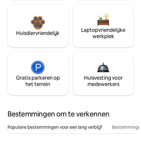
Laptopvriendelijke
Huisdiervriendelijk
werkplek
Gratis parkeren op
Huisvesting voor
het terrein
medewerkers
Bestemmingen om te verkennen
Populaire bestemmingen voor een lang verblijf
Bestemmingen