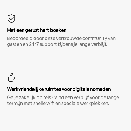
Met een gerust hart boeken
Beoordeeld door onze vertrouwde community van
gasten en 24/7 support tijdens je lange verblijf.
Werkvriendelijke ruimtes voor digitale nomaden
Ga je zakelijk op reis? Vind een verblijf voor de lange
termijn met snelle wifi en speciale werkplekken.