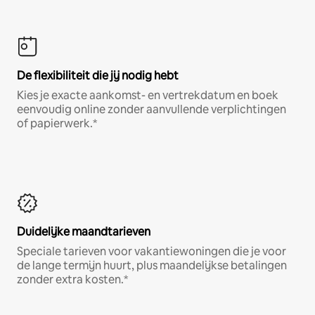
De flexibiliteit die jij nodig hebt
Kies je exacte aankomst- en vertrekdatum en boek
eenvoudig online zonder aanvullende verplichtingen
of papierwerk.*
Duidelijke maandtarieven
Speciale tarieven voor vakantiewoningen die je voor
de lange termijn huurt, plus maandelijkse betalingen
zonder extra kosten.*