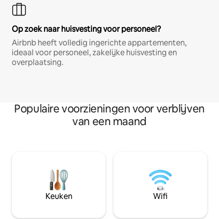
Op zoek naar huisvesting voor personeel?
Airbnb heeft volledig ingerichte appartementen,
ideaal voor personeel, zakelijke huisvesting en
overplaatsing.
Populaire voorzieningen voor verblijven
van een maand
Keuken
Wifi