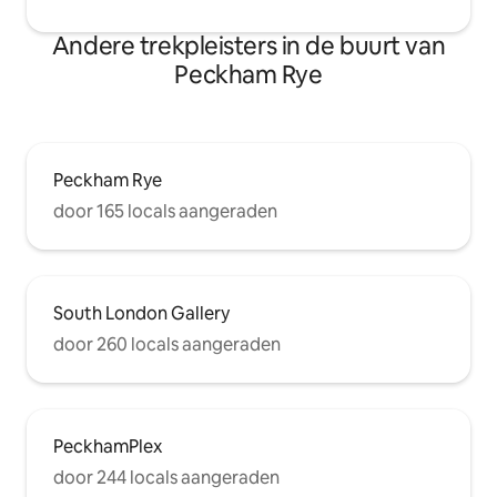
Andere trekpleisters in de buurt van
Peckham Rye
Peckham Rye
door 165 locals aangeraden
South London Gallery
door 260 locals aangeraden
PeckhamPlex
door 244 locals aangeraden