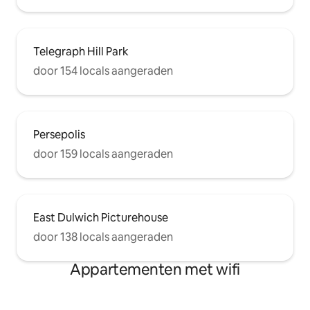
Telegraph Hill Park
door 154 locals aangeraden
Persepolis
door 159 locals aangeraden
East Dulwich Picturehouse
door 138 locals aangeraden
Appartementen met wifi