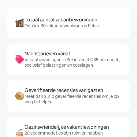
Totaal aantal vakantiewoningen
Ontdek 30 vakantiewoningen in Pekin
Nachttarieven vanaf
Vakantiewoningen in Pekin vanaf € 35 per nacht,
exclusief belastingen en toeslagen
Geverifieerde recensies van gasten
Meer dan 2.310 geverifieerde recensies om je op
weg te helpen
Gezinsvriendelijke vakantiewoningen
20 accommodaties zijn ruim en hebben