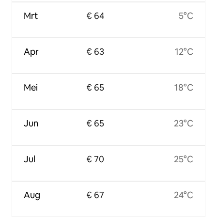
Mrt
€ 64
5°C
Apr
€ 63
12°C
Mei
€ 65
18°C
Jun
€ 65
23°C
Jul
€ 70
25°C
Aug
€ 67
24°C