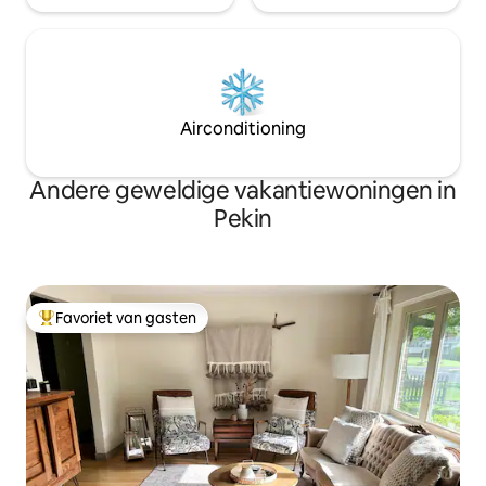
Airconditioning
Andere geweldige vakantiewoningen in
Pekin
Favoriet van gasten
Topfavoriet van gasten