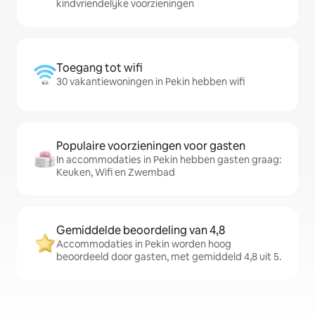
kindvriendelijke voorzieningen
Toegang tot wifi
30 vakantiewoningen in Pekin hebben wifi
Populaire voorzieningen voor gasten
In accommodaties in Pekin hebben gasten graag:
Keuken, Wifi en Zwembad
Gemiddelde beoordeling van 4,8
Accommodaties in Pekin worden hoog
beoordeeld door gasten, met gemiddeld 4,8 uit 5.