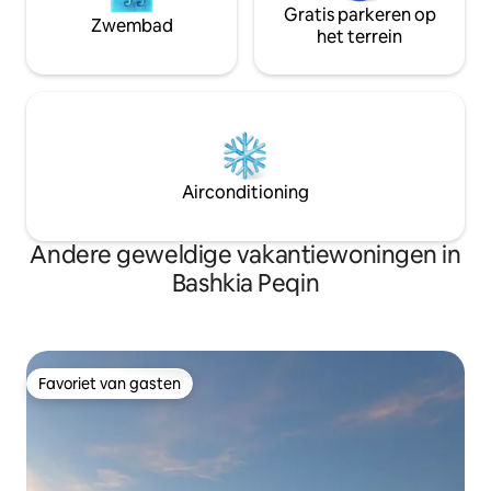
Gratis parkeren op
Zwembad
het terrein
Airconditioning
Andere geweldige vakantiewoningen in
Bashkia Peqin
Favoriet van gasten
Favoriet van gasten