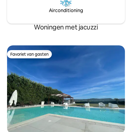
Airconditioning
Woningen met jacuzzi
Favoriet van gasten
Favoriet van gasten