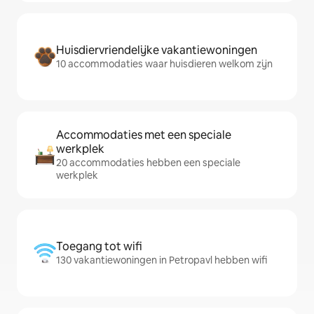
Huisdiervriendelijke vakantiewoningen
10 accommodaties waar huisdieren welkom zijn
Accommodaties met een speciale
werkplek
20 accommodaties hebben een speciale
werkplek
Toegang tot wifi
130 vakantiewoningen in Petropavl hebben wifi