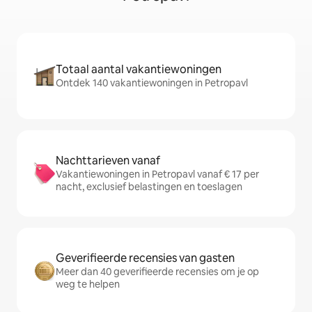
Totaal aantal vakantiewoningen
Ontdek 140 vakantiewoningen in Petropavl
Nachttarieven vanaf
Vakantiewoningen in Petropavl vanaf € 17 per
nacht, exclusief belastingen en toeslagen
Geverifieerde recensies van gasten
Meer dan 40 geverifieerde recensies om je op
weg te helpen