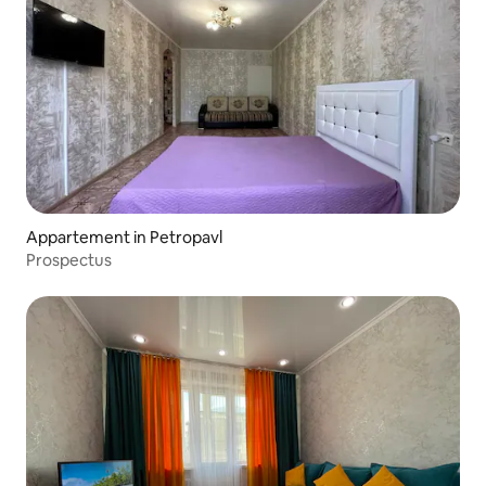
Appartement in Petropavl
Prospectus