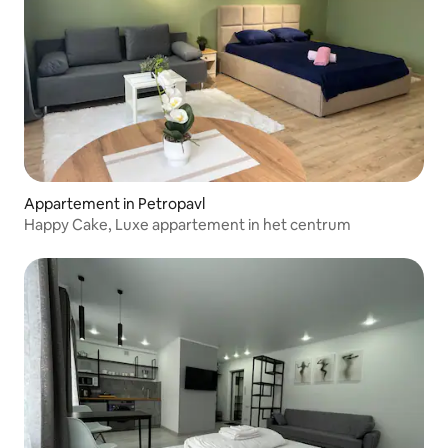
Appartement in Petropavl
Happy Cake, Luxe appartement in het centrum