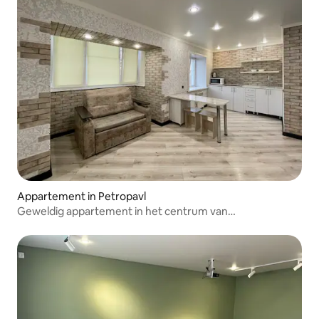
Appartement in Petropavl
Geweldig appartement in het centrum van
Petropavlovsk!