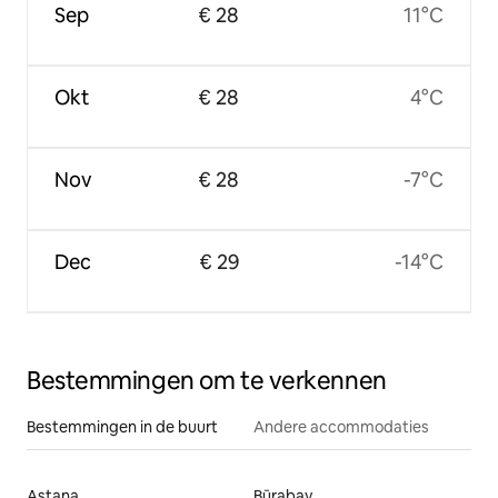
Sep
€ 28
11°C
Okt
€ 28
4°C
Nov
€ 28
-7°C
Dec
€ 29
-14°C
Bestemmingen om te verkennen
Bestemmingen in de buurt
Andere accommodaties
Astana
Būrabay