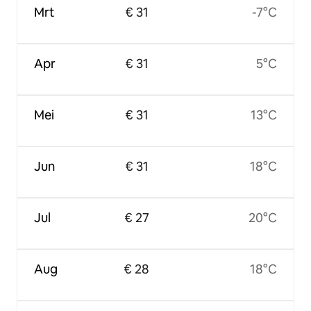
Mrt
€ 31
-7°C
Apr
€ 31
5°C
Mei
€ 31
13°C
Jun
€ 31
18°C
Jul
€ 27
20°C
Aug
€ 28
18°C