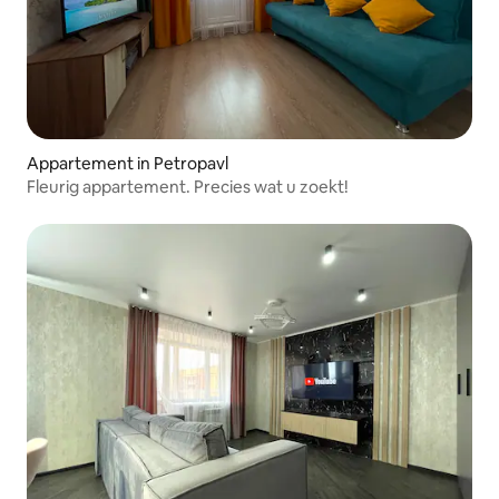
Appartement in Petropavl
Fleurig appartement. Precies wat u zoekt!