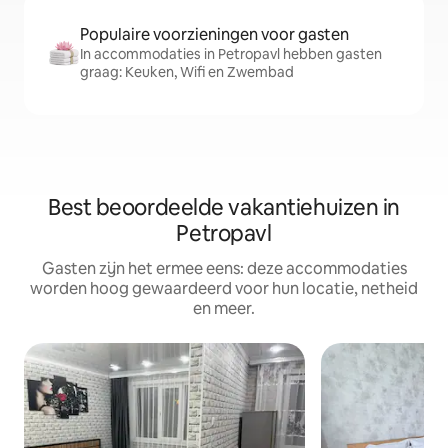
Populaire voorzieningen voor gasten
In accommodaties in Petropavl hebben gasten
graag: Keuken, Wifi en Zwembad
Best beoordeelde vakantiehuizen in
Petropavl
Gasten zijn het ermee eens: deze accommodaties
worden hoog gewaardeerd voor hun locatie, netheid
en meer.