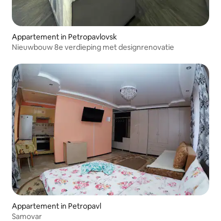
Appartement in Petropavlovsk
Nieuwbouw 8e verdieping met designrenovatie
Appartement in Petropavl
Samovar