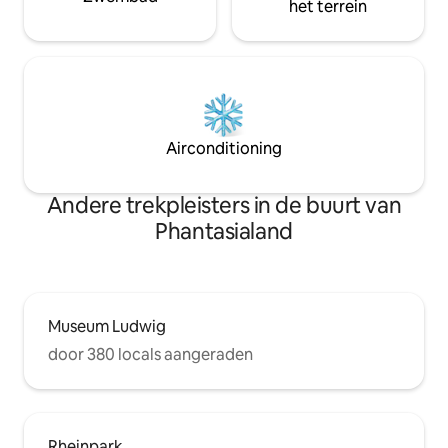
het terrein
Airconditioning
Andere trekpleisters in de buurt van
Phantasialand
Museum Ludwig
door 380 locals aangeraden
Rheinpark