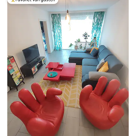
Topfavoriet van gasten