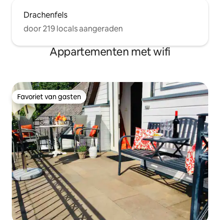
Drachenfels
door 219 locals aangeraden
Appartementen met wifi
Favoriet van gasten
Favoriet van gasten