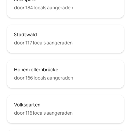
door 184 locals aangeraden
Stadtwald
door 117 locals aangeraden
Hohenzollernbrücke
door 166 locals aangeraden
Volksgarten
door 116 locals aangeraden