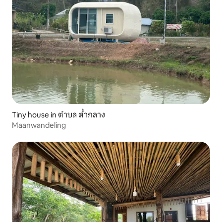
Tiny house in ตำบล ต้ำกลาง
Maanwandeling