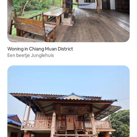
Woning in Chiang Muan District
Een beetje Junglehuis