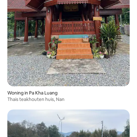
Woning in Pa Kha Luang
Thais teakhouten huis, Nan