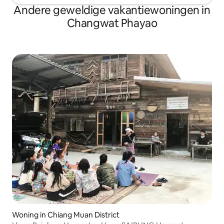
Andere geweldige vakantiewoningen in
Changwat Phayao
Woning in Chiang Muan District