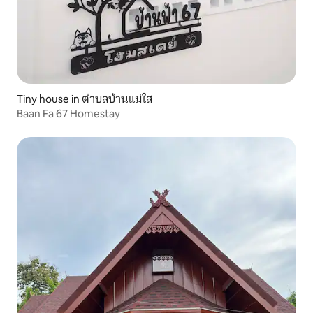
Tiny house in ตำบลบ้านแม่ใส
Baan Fa 67 Homestay