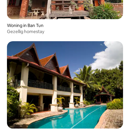
Woning in Ban Tun
Gezellig homestay