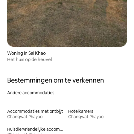
Woning in Sai Khao
Het huis op de heuvel
Bestemmingen om te verkennen
Andere accommodaties
Accommodaties met ontbijt
Hotelkamers
Changwat Phayao
Changwat Phayao
Huisdiervriendelijke accommodaties