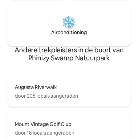
Airconditioning
Andere trekpleisters in de buurt van
Phinizy Swamp Natuurpark
Augusta Riverwalk
door 205 locals aangeraden
Mount Vintage Golf Club
door 18 locals aangeraden