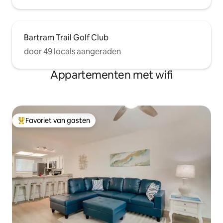
Bartram Trail Golf Club
door 49 locals aangeraden
Appartementen met wifi
Favoriet van gasten
Topfavoriet van gasten