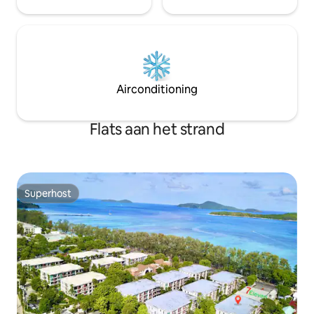
Airconditioning
Flats aan het strand
Superhost
Superhost