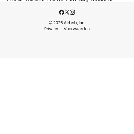
© 2026 Airbnb, Inc.
Privacy
Voorwaarden