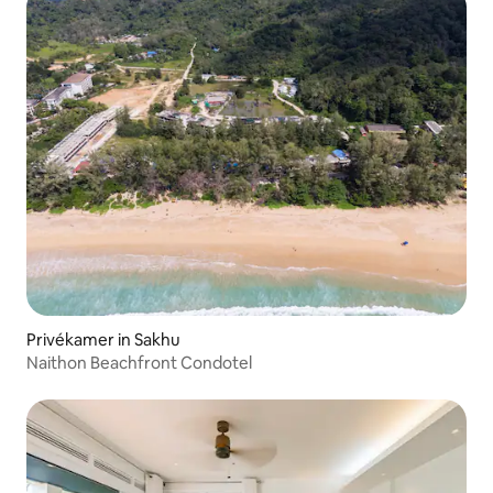
Privékamer in Sakhu
Naithon Beachfront Condotel