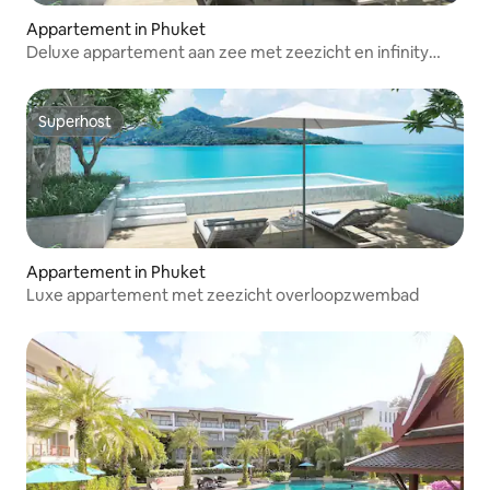
Appartement in Phuket
Deluxe appartement aan zee met zeezicht en infinity
pool
Superhost
Superhost
Appartement in Phuket
Luxe appartement met zeezicht overloopzwembad