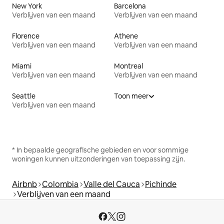
New York
Barcelona
Verblijven van een maand
Verblijven van een maand
Florence
Athene
Verblijven van een maand
Verblijven van een maand
Miami
Montreal
Verblijven van een maand
Verblijven van een maand
Seattle
Toon meer
Verblijven van een maand
* In bepaalde geografische gebieden en voor sommige
woningen kunnen uitzonderingen van toepassing zijn.
Airbnb
Colombia
Valle del Cauca
Pichinde
Verblijven van een maand