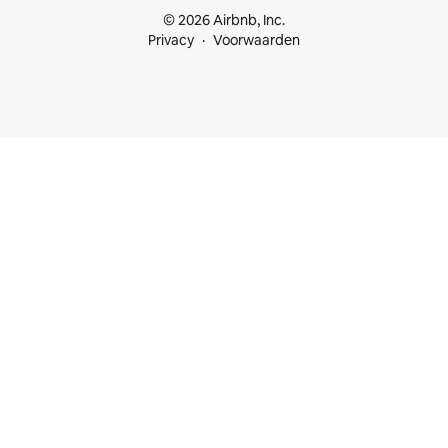
© 2026 Airbnb, Inc.
Privacy
Voorwaarden