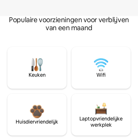
Populaire voorzieningen voor verblijven
van een maand
Keuken
Wifi
Laptopvriendelijke
Huisdiervriendelijk
werkplek