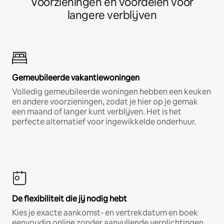
Voorzieningen en voordelen voor
langere verblijven
Gemeubileerde vakantiewoningen
Volledig gemeubileerde woningen hebben een keuken
en andere voorzieningen, zodat je hier op je gemak
een maand of langer kunt verblijven. Het is het
perfecte alternatief voor ingewikkelde onderhuur.
De flexibiliteit die jij nodig hebt
Kies je exacte aankomst- en vertrekdatum en boek
eenvoudig online zonder aanvullende verplichtingen