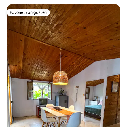
Favoriet van gasten
Favoriet van gasten