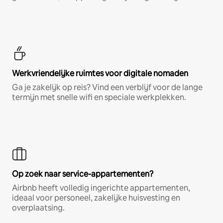
Werkvriendelijke ruimtes voor digitale nomaden
Ga je zakelijk op reis? Vind een verblijf voor de lange
termijn met snelle wifi en speciale werkplekken.
Op zoek naar service-appartementen?
Airbnb heeft volledig ingerichte appartementen,
ideaal voor personeel, zakelijke huisvesting en
overplaatsing.