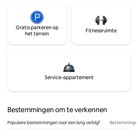
Gratis parkeren op
Fitnessruimte
het terrein
Service-appartement
Bestemmingen om te verkennen
Populaire bestemmingen voor een lang verblijf
Bestemmingen