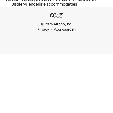
Huisdiervriendelijke accommodaties
© 2026 Airbnb, Inc.
Privacy
Voorwaarden