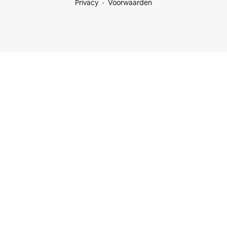
Privacy
Voorwaarden