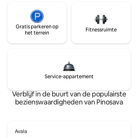
Gratis parkeren op
Fitnessruimte
het terrein
Service-appartement
Verblijf in de buurt van de populairste
bezienswaardigheden van Pinosava
Avala