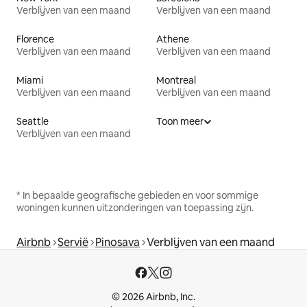
Verblijven van een maand
Verblijven van een maand
Florence
Athene
Verblijven van een maand
Verblijven van een maand
Miami
Montreal
Verblijven van een maand
Verblijven van een maand
Seattle
Toon meer
Verblijven van een maand
* In bepaalde geografische gebieden en voor sommige
woningen kunnen uitzonderingen van toepassing zijn.
Airbnb
Servië
Pinosava
Verblijven van een maand
© 2026 Airbnb, Inc.