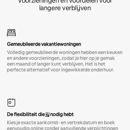
Voorzieningen en voordelen voor
langere verblijven
Gemeubileerde vakantiewoningen
Volledig gemeubileerde woningen hebben een keuken
en andere voorzieningen, zodat je hier op je gemak
een maand of langer kunt verblijven. Het is het
perfecte alternatief voor ingewikkelde onderhuur.
De flexibiliteit die jij nodig hebt
Kies je exacte aankomst- en vertrekdatum en boek
eenvoudig online zonder aanvullende verplichtingen