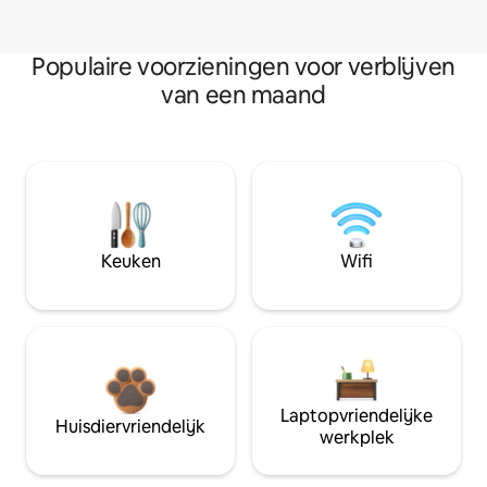
Populaire voorzieningen voor verblijven
van een maand
Keuken
Wifi
Laptopvriendelijke
Huisdiervriendelijk
werkplek