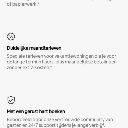
of papierwerk.*
Duidelijke maandtarieven
Speciale tarieven voor vakantiewoningen die je voor
de lange termijn huurt, plus maandelijkse betalingen
zonder extra kosten.*
Met een gerust hart boeken
Beoordeeld door onze vertrouwde community van
gasten en 24/7 support tijdens je lange verblijf.