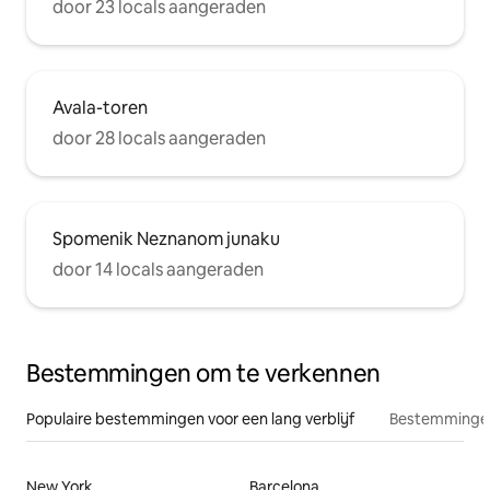
door 23 locals aangeraden
Avala-toren
door 28 locals aangeraden
Spomenik Neznanom junaku
door 14 locals aangeraden
Bestemmingen om te verkennen
Populaire bestemmingen voor een lang verblijf
Bestemmingen
New York
Barcelona