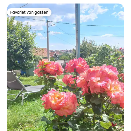
Favoriet van gasten
Favoriet van gasten