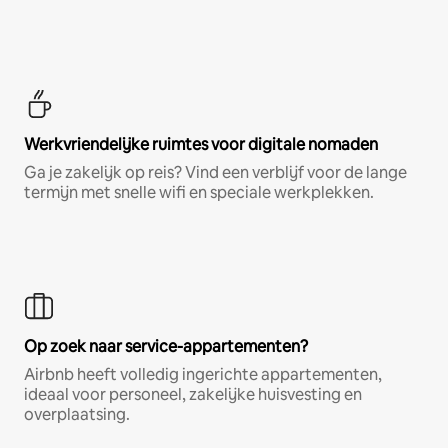
Werkvriendelijke ruimtes voor digitale nomaden
Ga je zakelijk op reis? Vind een verblijf voor de lange
termijn met snelle wifi en speciale werkplekken.
Op zoek naar service-appartementen?
Airbnb heeft volledig ingerichte appartementen,
ideaal voor personeel, zakelijke huisvesting en
overplaatsing.