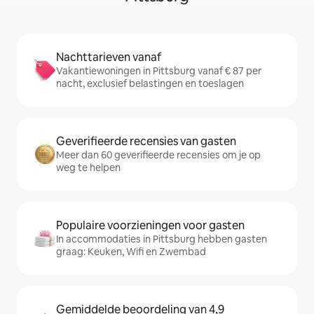
Nachttarieven vanaf
Vakantiewoningen in Pittsburg vanaf € 87 per
nacht, exclusief belastingen en toeslagen
Geverifieerde recensies van gasten
Meer dan 60 geverifieerde recensies om je op
weg te helpen
Populaire voorzieningen voor gasten
In accommodaties in Pittsburg hebben gasten
graag: Keuken, Wifi en Zwembad
Gemiddelde beoordeling van 4,9