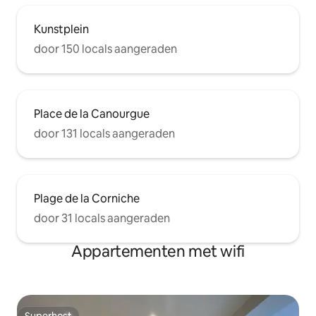
Kunstplein
door 150 locals aangeraden
Place de la Canourgue
door 131 locals aangeraden
Plage de la Corniche
door 31 locals aangeraden
Appartementen met wifi
Superhost