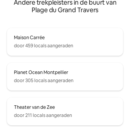
Andere trekpleisters in de buurt van
Plage du Grand Travers
Maison Carrée
door 459 locals aangeraden
Planet Ocean Montpellier
door 305 locals aangeraden
Theater van de Zee
door 211 locals aangeraden