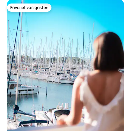
Favoriet van gasten
Favoriet van gasten