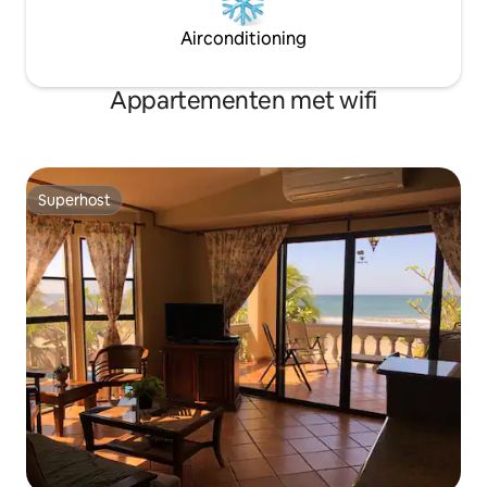
Airconditioning
Appartementen met wifi
Superhost
Superhost