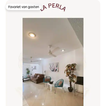
Favoriet van gasten
Favoriet van gasten