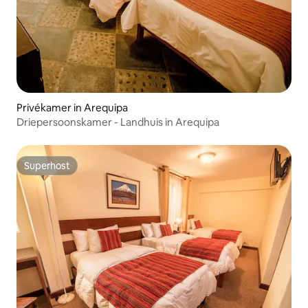
Privékamer in Arequipa
Driepersoonskamer - Landhuis in Arequipa
Superhost
Superhost