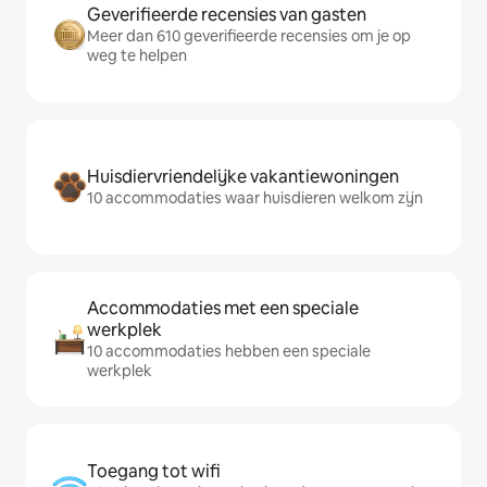
Geverifieerde recensies van gasten
Meer dan 610 geverifieerde recensies om je op
weg te helpen
Huisdiervriendelijke vakantiewoningen
10 accommodaties waar huisdieren welkom zijn
Accommodaties met een speciale
werkplek
10 accommodaties hebben een speciale
werkplek
Toegang tot wifi