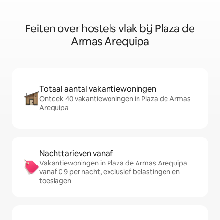
Feiten over hostels vlak bij Plaza de
Armas Arequipa
Totaal aantal vakantiewoningen
Ontdek 40 vakantiewoningen in Plaza de Armas
Arequipa
Nachttarieven vanaf
Vakantiewoningen in Plaza de Armas Arequipa
vanaf € 9 per nacht, exclusief belastingen en
toeslagen