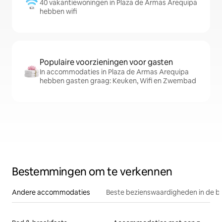
40 vakantiewoningen in Plaza de Armas Arequipa
hebben wifi
Populaire voorzieningen voor gasten
In accommodaties in Plaza de Armas Arequipa
hebben gasten graag: Keuken, Wifi en Zwembad
Bestemmingen om te verkennen
Andere accommodaties
Beste bezienswaardigheden in de b