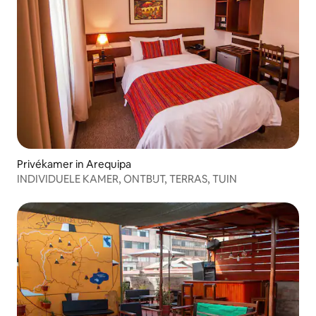
Privékamer in Arequipa
INDIVIDUELE KAMER, ONTBIJT, TERRAS, TUIN