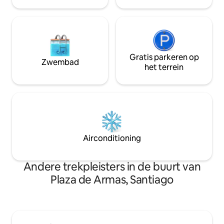
Gratis parkeren op
Zwembad
het terrein
Airconditioning
Andere trekpleisters in de buurt van
Plaza de Armas, Santiago