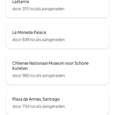
Lastarria
door 310 locals aangeraden
La Moneda Palace
door 839 locals aangeraden
Chilense Nationaal Museum voor Schone
Kunsten
door 960 locals aangeraden
Plaza de Armas, Santiago
door 704 locals aangeraden