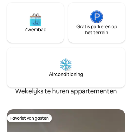
Gratis parkeren op
Zwembad
het terrein
Airconditioning
Wekelijks te huren appartementen
Favoriet van gasten
Favoriet van gasten