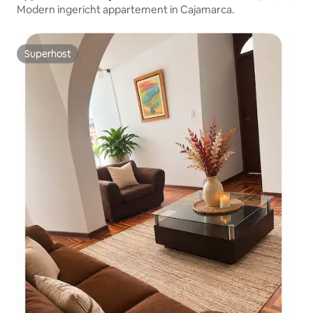
Modern ingericht appartement in Cajamarca.
Superhost
Superhost