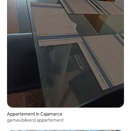
Appartement in Cajamarca
gemeubileerd appartement