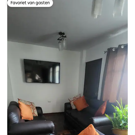
Favoriet van gasten
Favoriet van gasten