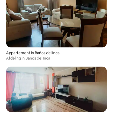
Appartement in Baños del Inca
Afdeling in Baños del Inca