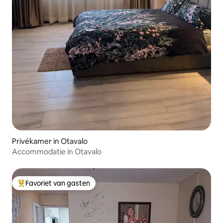
Privékamer in Otavalo
Accommodatie in Otavalo
Favoriet van gasten
Topfavoriet van gasten