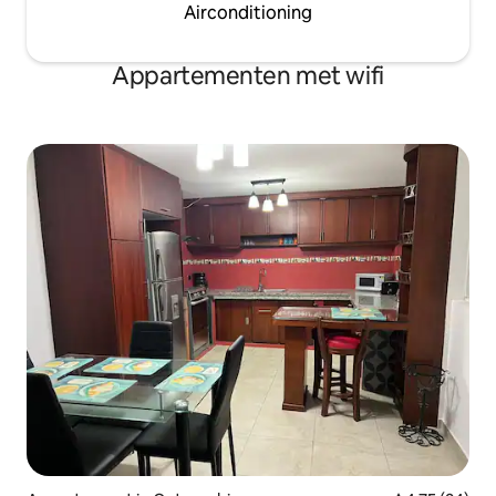
Airconditioning
Appartementen met wifi