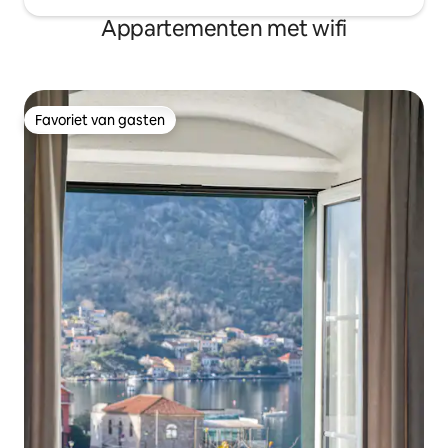
Appartementen met wifi
Favoriet van gasten
Favoriet van gasten