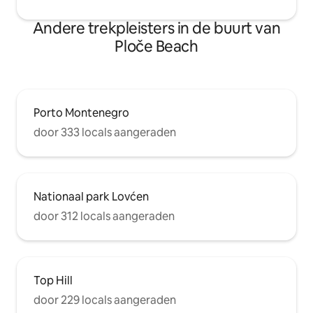
Andere trekpleisters in de buurt van
Ploče Beach
Porto Montenegro
door 333 locals aangeraden
Nationaal park Lovćen
door 312 locals aangeraden
Top Hill
door 229 locals aangeraden