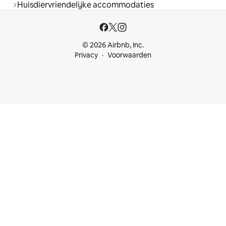
Huisdiervriendelijke accommodaties
© 2026 Airbnb, Inc.
Privacy
Voorwaarden