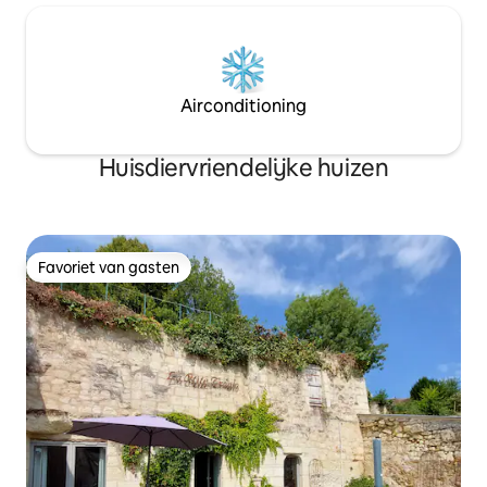
Airconditioning
Huisdiervriendelijke huizen
Favoriet van gasten
Favoriet van gasten