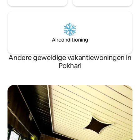
Airconditioning
Andere geweldige vakantiewoningen in
Pokhari