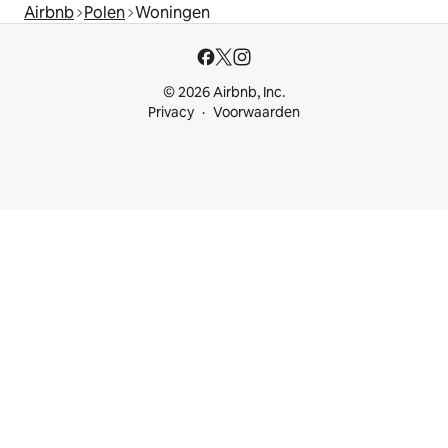
Airbnb
Polen
Woningen
© 2026 Airbnb, Inc.
Privacy
Voorwaarden