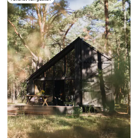
Favoriet van gasten