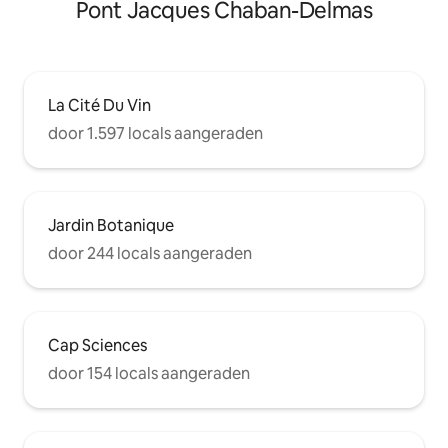
Pont Jacques Chaban-Delmas
La Cité Du Vin
door 1.597 locals aangeraden
Jardin Botanique
door 244 locals aangeraden
Cap Sciences
door 154 locals aangeraden