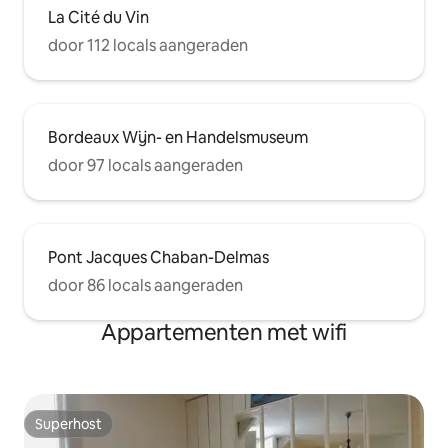
La Cité du Vin
door 112 locals aangeraden
Bordeaux Wijn- en Handelsmuseum
door 97 locals aangeraden
Pont Jacques Chaban-Delmas
door 86 locals aangeraden
Appartementen met wifi
Superhost
Superhost