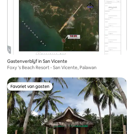
Gastenverblijf in San Vicente
Foxy 's Beach Resort - San Vicente, Palawan
Favoriet van gasten
Favoriet van gasten