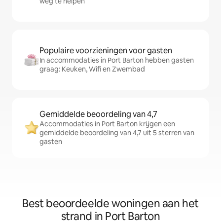
weg te helpen
Populaire voorzieningen voor gasten
In accommodaties in Port Barton hebben gasten
graag: Keuken, Wifi en Zwembad
Gemiddelde beoordeling van 4,7
Accommodaties in Port Barton krijgen een
gemiddelde beoordeling van 4,7 uit 5 sterren van
gasten
Best beoordeelde woningen aan het
strand in Port Barton