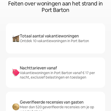
Feiten over woningen aan het strand in
Port Barton
Totaal aantal vakantiewoningen
Ontdek 10 vakantiewoningen in Port Barton
Nachttarieven vanaf
Vakantiewoningen in Port Barton vanaf € 17 per
nacht, exclusief belastingen en toeslagen
Geverifieerde recensies van gasten
Meer dan 520 geverifieerde recensies om je op