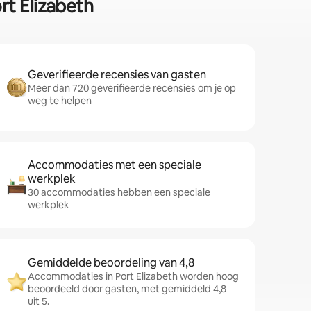
t Elizabeth
Geverifieerde recensies van gasten
Meer dan 720 geverifieerde recensies om je op
weg te helpen
Accommodaties met een speciale
werkplek
30 accommodaties hebben een speciale
werkplek
Gemiddelde beoordeling van 4,8
Accommodaties in Port Elizabeth worden hoog
beoordeeld door gasten, met gemiddeld 4,8
uit 5.