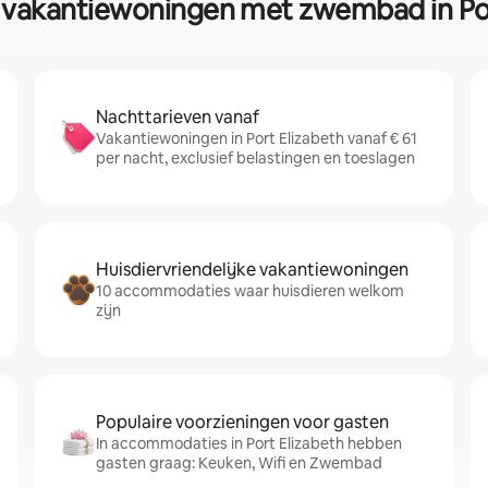
r vakantiewoningen met zwembad in Por
Nachttarieven vanaf
Vakantiewoningen in Port Elizabeth vanaf € 61
per nacht, exclusief belastingen en toeslagen
Huisdiervriendelijke vakantiewoningen
10 accommodaties waar huisdieren welkom
zijn
Populaire voorzieningen voor gasten
In accommodaties in Port Elizabeth hebben
gasten graag: Keuken, Wifi en Zwembad