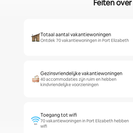
Feiten ove
Totaal aantal vakantiewoningen
Ontdek 70 vakantiewoningen in Port Elizabeth
Gezinsvriendelijke vakantiewoningen
40 accommodaties zijn ruim en hebben
kindvriendelijke voorzieningen
Toegang tot wifi
70 vakantiewoningen in Port Elizabeth hebben
wifi