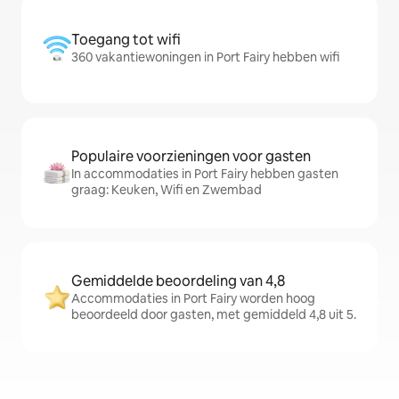
Toegang tot wifi
360 vakantiewoningen in Port Fairy hebben wifi
Populaire voorzieningen voor gasten
In accommodaties in Port Fairy hebben gasten
graag: Keuken, Wifi en Zwembad
Gemiddelde beoordeling van 4,8
Accommodaties in Port Fairy worden hoog
beoordeeld door gasten, met gemiddeld 4,8 uit 5.