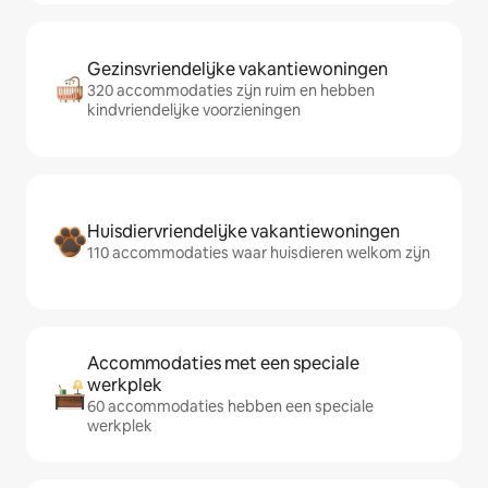
Gezinsvriendelijke vakantiewoningen
320 accommodaties zijn ruim en hebben
kindvriendelijke voorzieningen
Huisdiervriendelijke vakantiewoningen
110 accommodaties waar huisdieren welkom zijn
Accommodaties met een speciale
werkplek
60 accommodaties hebben een speciale
werkplek