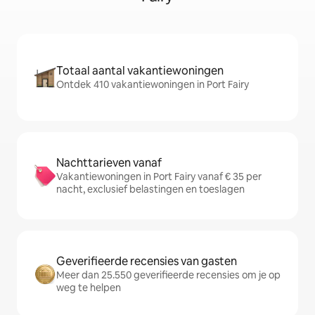
Totaal aantal vakantiewoningen
Ontdek 410 vakantiewoningen in Port Fairy
Nachttarieven vanaf
Vakantiewoningen in Port Fairy vanaf € 35 per
nacht, exclusief belastingen en toeslagen
Geverifieerde recensies van gasten
Meer dan 25.550 geverifieerde recensies om je op
weg te helpen