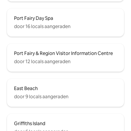
Port Fairy Day Spa
door 16 locals aangeraden
Port Fairy & Region Visitor Information Centre
door 12 locals aangeraden
East Beach
door 9 locals aangeraden
Griffiths Island