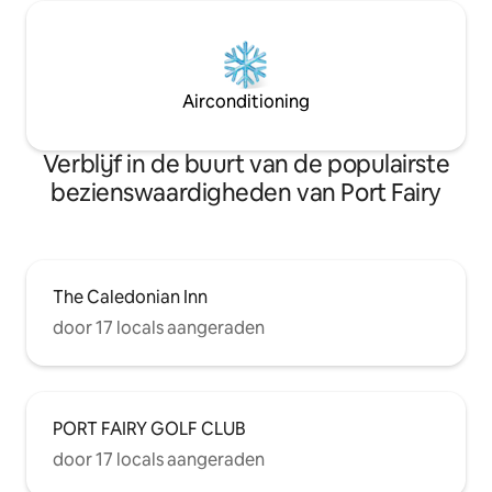
Airconditioning
Verblijf in de buurt van de populairste
bezienswaardigheden van Port Fairy
The Caledonian Inn
door 17 locals aangeraden
PORT FAIRY GOLF CLUB
door 17 locals aangeraden