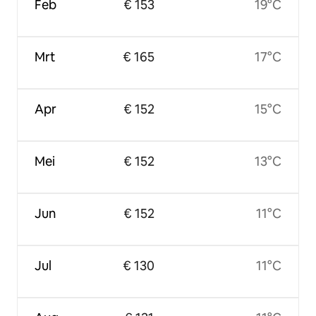
Feb
€ 153
19°C
Mrt
€ 165
17°C
Apr
€ 152
15°C
Mei
€ 152
13°C
Jun
€ 152
11°C
Jul
€ 130
11°C